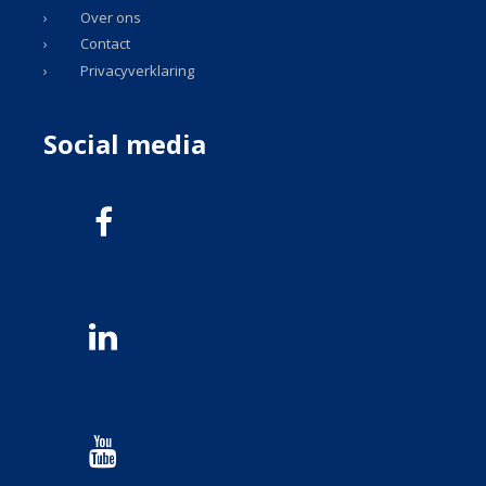
Over ons
Contact
Privacyverklaring
Social media